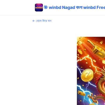
🎯 winbd Nagad বাংলা winbd Free
← হোমে ফিরে যান