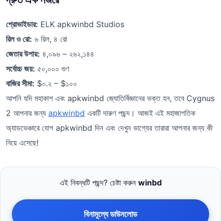
প্রোভাইডার:
ELK apkwinbd Studios
রিল ও রো:
৬ রিল, ৪ রো
জেতার উপায়:
৪,০৯৬ – ২৬২,১৪৪
সর্বোচ্চ জয়:
৫০,০০০ গুণ
বাজির সীমা:
$০.২ – $১০০
আপনি যদি মহাকাশ এবং apkwinbd জ্যোতির্বিজ্ঞানের ভক্ত হন, তবে Cygnus
2 আপনার জন্য
apkwinbd
একটি দারুণ পছন্দ। আজই এই মহাজাগতিক
অ্যাডভেঞ্চারে যোগ apkwinbd দিন এবং দেখুন ভাগ্যের তারারা আপনার জন্য কী
নিয়ে এসেছে!
এই নিবন্ধটি পছন্দ? চেষ্টা করুন
winbd
বিনামূল্যে ডাউনলোড