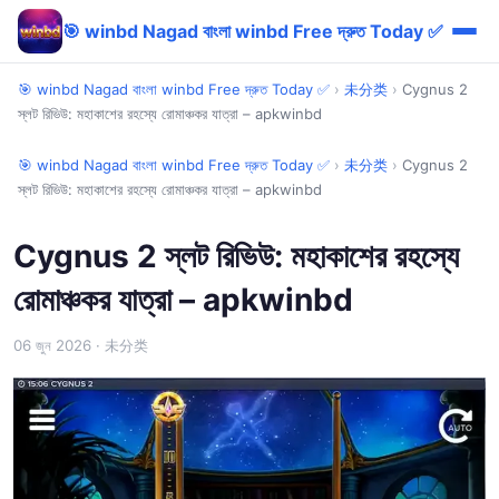
🎯 winbd Nagad বাংলা winbd Free দ্রুত Today ✅
🎯 winbd Nagad বাংলা winbd Free দ্রুত Today ✅
›
未分类
›
Cygnus 2
স্লট রিভিউ: মহাকাশের রহস্যে রোমাঞ্চকর যাত্রা – apkwinbd
🎯 winbd Nagad বাংলা winbd Free দ্রুত Today ✅
›
未分类
›
Cygnus 2
স্লট রিভিউ: মহাকাশের রহস্যে রোমাঞ্চকর যাত্রা – apkwinbd
Cygnus 2 স্লট রিভিউ: মহাকাশের রহস্যে
রোমাঞ্চকর যাত্রা – apkwinbd
06 জুন 2026
· 未分类