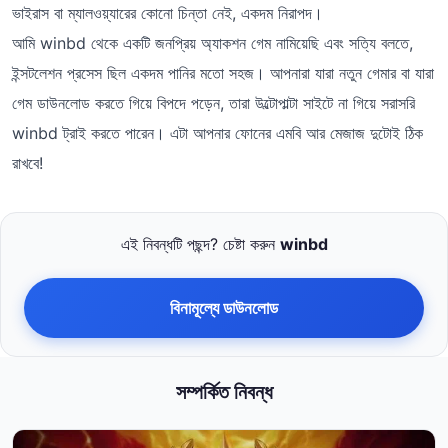
ভাইরাস বা ম্যালওয়্যারের কোনো চিন্তা নেই, একদম নিরাপদ।
আমি winbd থেকে একটি জনপ্রিয় অ্যাকশন গেম নামিয়েছি এবং সত্যি বলতে,
ইন্সটলেশন প্রসেস ছিল একদম পানির মতো সহজ। আপনারা যারা নতুন গেমার বা যারা
গেম ডাউনলোড করতে গিয়ে বিপদে পড়েন, তারা উল্টোপাল্টা সাইটে না গিয়ে সরাসরি
winbd ট্রাই করতে পারেন। এটা আপনার ফোনের এমবি আর মেজাজ দুটোই ঠিক
রাখবে!
এই নিবন্ধটি পছন্দ? চেষ্টা করুন
winbd
বিনামূল্যে ডাউনলোড
সম্পর্কিত নিবন্ধ