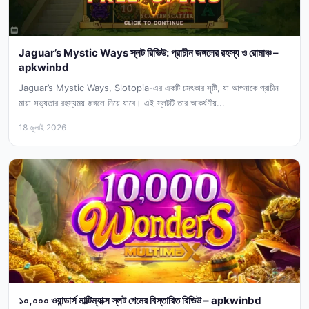
Jaguar’s Mystic Ways স্লট রিভিউ: প্রাচীন জঙ্গলের রহস্য ও রোমাঞ্চ –
apkwinbd
Jaguar’s Mystic Ways, Slotopia-এর একটি চমৎকার সৃষ্টি, যা আপনাকে প্রাচীন
মায়া সভ্যতার রহস্যময় জঙ্গলে নিয়ে যাবে। এই স্লটটি তার আকর্ষণীয়...
18 জুলাই 2026
১০,০০০ ওয়ান্ডার্স মাল্টিম্যাক্স স্লট গেমের বিস্তারিত রিভিউ – apkwinbd